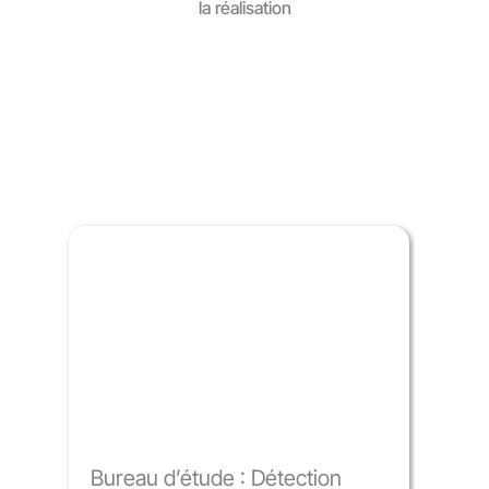
la réalisation
Nos services
Bureau d’étude : Détection