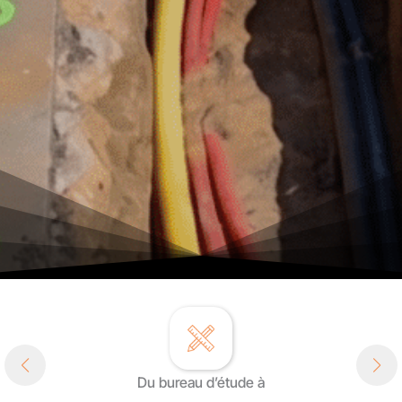
Du bureau d’étude à
DÉCOUVRIR