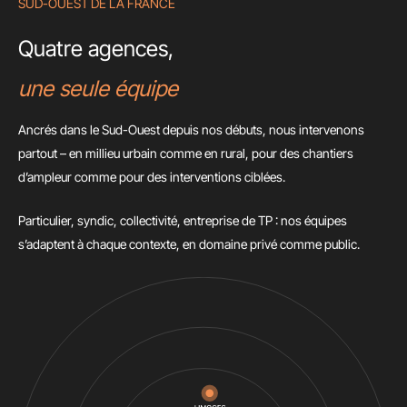
SUD-OUEST DE LA FRANCE
Quatre agences,
une seule équipe
Ancrés dans le Sud-Ouest depuis nos débuts, nous intervenons
partout – en millieu urbain comme en rural, pour des chantiers
d’ampleur comme pour des interventions ciblées.
Particulier, syndic, collectivité, entreprise de TP : nos équipes
s’adaptent à chaque contexte, en domaine privé comme public.