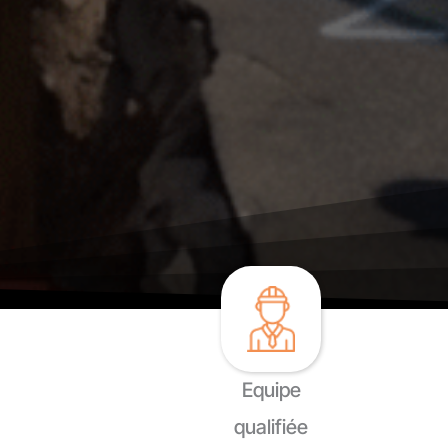
Equipe
qualifiée