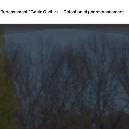
Terrassement / Génie Civil
Détection et géoréférencement