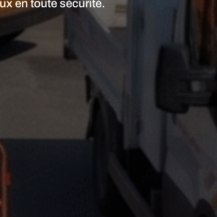
x en toute sécurité.