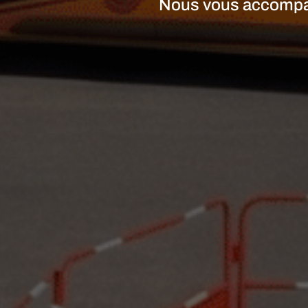
Nous vous accompagn