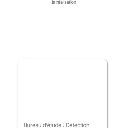
la réalisation
Nos services
Bureau d’étude : Détection