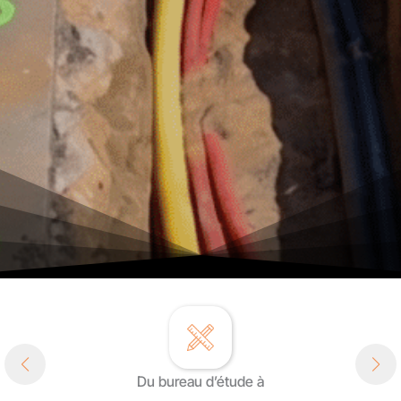
Du bureau d’étude à
DÉCOUVRIR