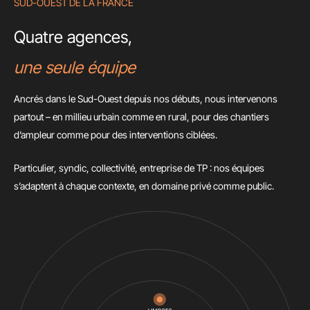
SUD-OUEST DE LA FRANCE
Quatre agences,
une seule équipe
Ancrés dans le Sud-Ouest depuis nos débuts, nous intervenons
partout – en millieu urbain comme en rural, pour des chantiers
d’ampleur comme pour des interventions ciblées.
Particulier, syndic, collectivité, entreprise de TP : nos équipes
s’adaptent à chaque contexte, en domaine privé comme public.