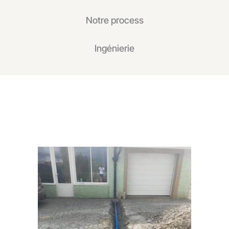
Notre process
Ingénierie