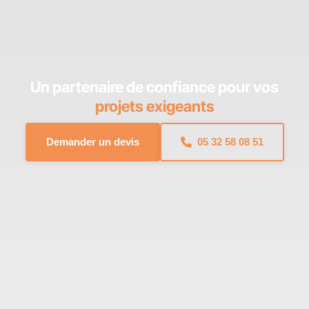
Un partenaire de confiance pour vos
projets exigeants
Demander un devis
05 32 58 08 51