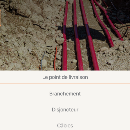
Le point de livraison
Branchement
Disjoncteur
Câbles