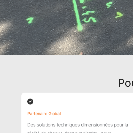
Po
Partenaire Global
Des solutions techniques dimensionnées pour la