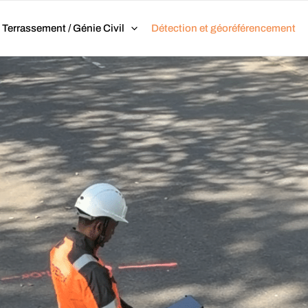
Terrassement / Génie Civil
Détection et géoréférencement