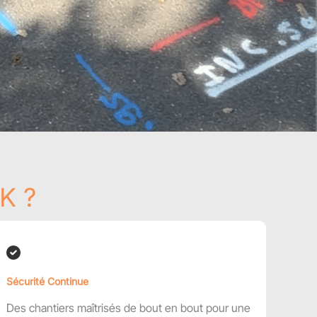
K ?
Sécurité Continue
Des chantiers maîtrisés de bout en bout pour une