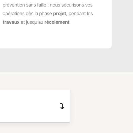
prévention sans faille : nous sécurisons vos
opérations dès la phase
projet
, pendant les
travaux
et jusqu’au
récolement
.