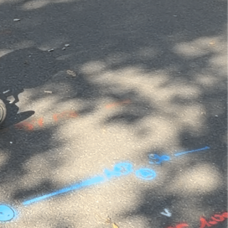
aux enterrés