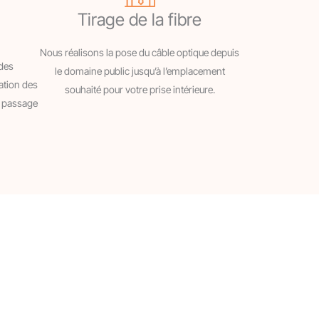
Tirage de la fibre
Nous réalisons la pose du câble optique depuis
des
le domaine public jusqu’à l’emplacement
ation des
souhaité pour votre prise intérieure.
e passage