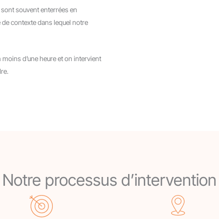
 y sont souvent enterrées en
 de contexte dans lequel notre
moins d’une heure et on intervient
re.
Notre processus d’intervention