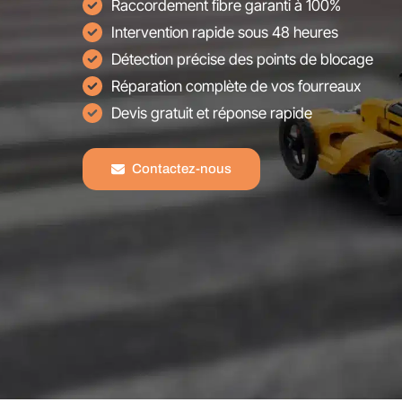
Raccordement fibre garanti à 100%
Intervention rapide sous 48 heures
Détection précise des points de blocage
Réparation complète de vos fourreaux
Devis gratuit et réponse rapide
Contactez-nous