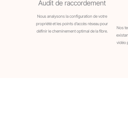
Audit de raccordement
Nous analysons la configuration de votre
propriété et les points d’accès réseau pour
Nos te
définir le cheminement optimal de la fibre.
exista
vidéo 