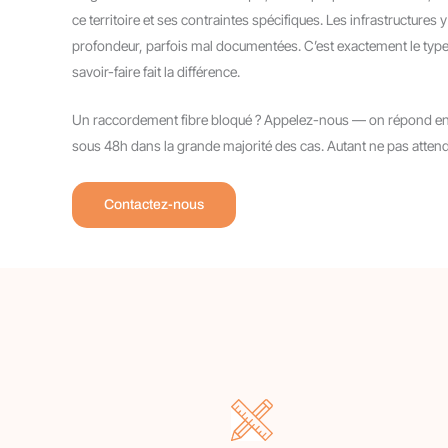
ce territoire et ses contraintes spécifiques. Les infrastructures
profondeur, parfois mal documentées. C’est exactement le type
savoir-faire fait la différence.
Un raccordement fibre bloqué ? Appelez-nous — on répond en 
sous 48h dans la grande majorité des cas. Autant ne pas attend
Contactez-nous