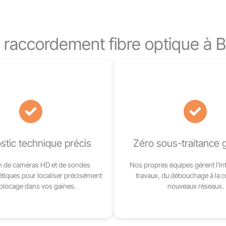
 raccordement fibre optique à 
stic technique précis
Zéro sous-traitance 
on de caméras HD et de sondes
Nos propres équipes gèrent l’int
tiques pour localiser précisément
travaux, du débouchage à la c
 blocage dans vos gaines.
nouveaux réseaux.